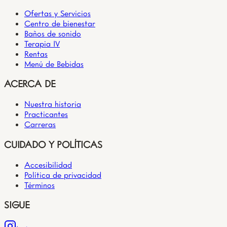
Ofertas y Servicios
Centro de bienestar
Baños de sonido
Terapia IV
Rentas
Menú de Bebidas
ACERCA DE
Nuestra historia
Practicantes
Carreras
CUIDADO Y POLÍTICAS
Accesibilidad
Política de privacidad
Términos
SIGUE