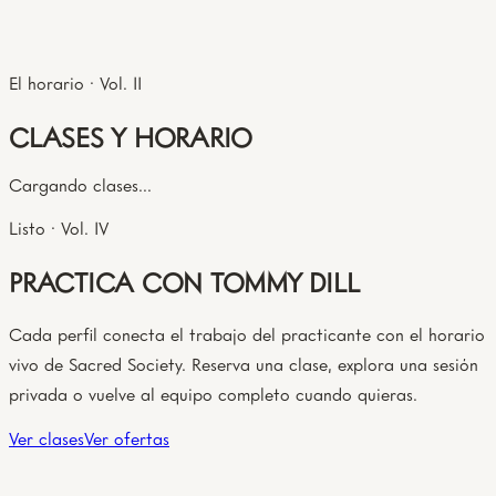
El horario · Vol. II
CLASES Y HORARIO
Cargando clases...
Listo · Vol. IV
PRACTICA CON TOMMY DILL
Cada perfil conecta el trabajo del practicante con el horario
vivo de Sacred Society. Reserva una clase, explora una sesión
privada o vuelve al equipo completo cuando quieras.
Ver clases
Ver ofertas