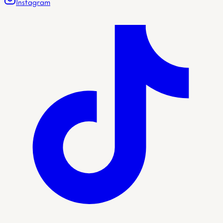
Instagram