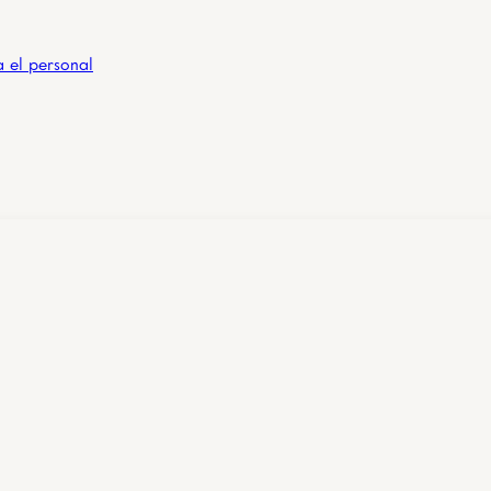
a el personal