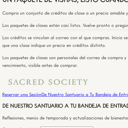
Compra un conjunto de créditos de clase a un precio amable y 
Los paquetes de clases están casi listos. Vuelve pronto o pregú
Los créditos se vinculan al correo con el que compras. Inicia s
que una clase indique un precio en créditos distinto.
Los paquetes de clases son personales del correo de compra y s
vencimiento, visible antes de comprar.
Reservar una Sesión
De Nuestro Santuario a Tu Bandeja de Ent
DE NUESTRO SANTUARIO A TU BANDEJA DE ENTRA
Reflexiones, menús de temporada y actualizaciones de bienest