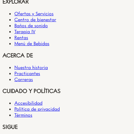
EXPLORAR
Ofertas y Servicios
Centro de bienestar
Baños de sonido
Terapia IV
Rentas
Menú de Bebidas
ACERCA DE
Nuestra historia
Practicantes
Carreras
CUIDADO Y POLÍTICAS
Accesibilidad
Política de privacidad
Términos
SIGUE