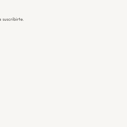
 suscribirte.