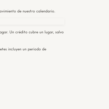
ovimiento de nuestro calendario.
pagar. Un crédito cubre un lugar, salvo
etes incluyen un periodo de